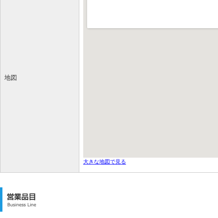
地図
大きな地図で見る